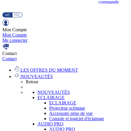
commande
Mon Compte
Mon Compte
Me connecter
Contact
Contact
LES OFFRES DU MOMENT
NOUVEAUTÉS
Retour
NOUVEAUTÉS
ECLAIRAGE
ECLAIRAGE
Projecteur scénique
Accessoire prise de vue
Console et logiciel d'éclairage
AUDIO PRO
AUDIO PRO