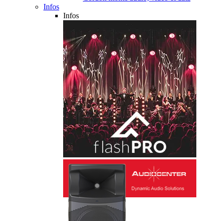
Infos
Infos