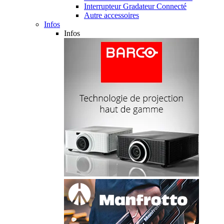
Interrupteur Gradateur Connecté
Autre accessoires
Infos
Infos