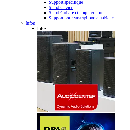
Support spécifique
Stand clavier
Stand Guitare et ampli guitare
Support pour smartphone et tablette
Infos
Infos