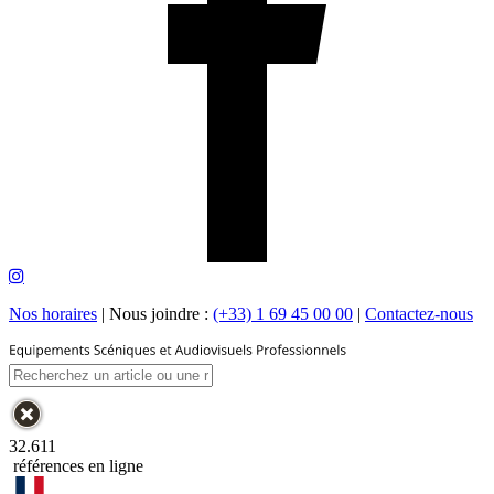
Nos horaires
|
Nous joindre :
(+33) 1 69 45 00 00
|
Contactez-nous
32.611
références en ligne