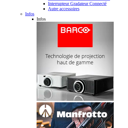
Interrupteur Gradateur Connecté
Autre accessoires
Infos
Infos