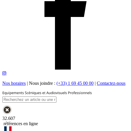
Nos horaires
|
Nous joindre :
(+33) 1 69 45 00 00
|
Contactez-nous
32.607
références en ligne