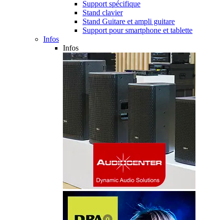
Support spécifique
Stand clavier
Stand Guitare et ampli guitare
Support pour smartphone et tablette
Infos
Infos