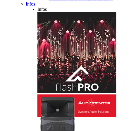
Infos
Infos