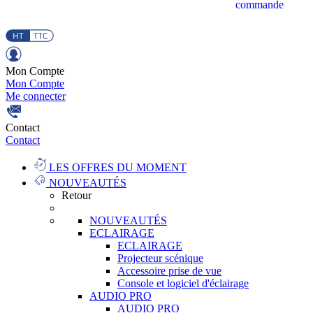
commande
Mon Compte
Mon Compte
Me connecter
Contact
Contact
LES OFFRES DU MOMENT
NOUVEAUTÉS
Retour
NOUVEAUTÉS
ECLAIRAGE
ECLAIRAGE
Projecteur scénique
Accessoire prise de vue
Console et logiciel d'éclairage
AUDIO PRO
AUDIO PRO