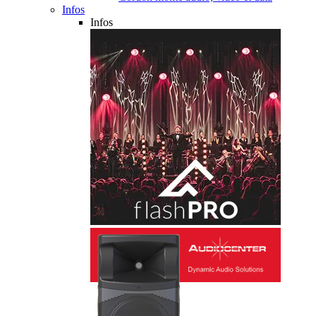
Infos
Infos