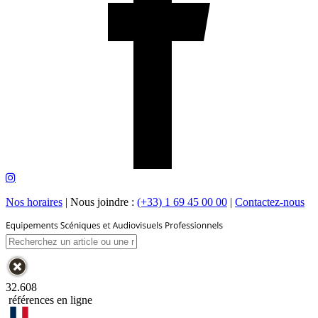
Nos horaires
|
Nous joindre :
(+33) 1 69 45 00 00
|
Contactez-nous
32.608
références en ligne