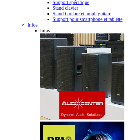
Support spécifique
Stand clavier
Stand Guitare et ampli guitare
Support pour smartphone et tablette
Infos
Infos