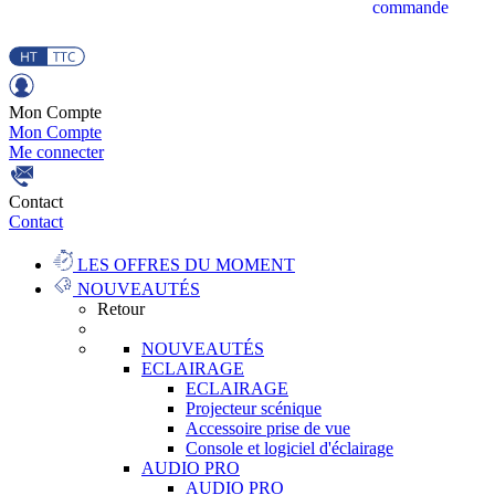
commande
Mon Compte
Mon Compte
Me connecter
Contact
Contact
LES OFFRES DU MOMENT
NOUVEAUTÉS
Retour
NOUVEAUTÉS
ECLAIRAGE
ECLAIRAGE
Projecteur scénique
Accessoire prise de vue
Console et logiciel d'éclairage
AUDIO PRO
AUDIO PRO