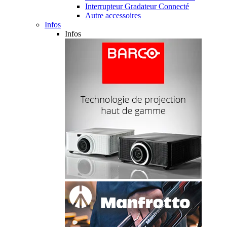
Interrupteur Gradateur Connecté
Autre accessoires
Infos
Infos