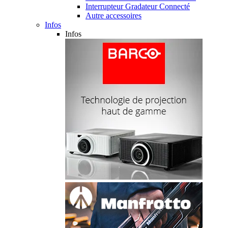
Interrupteur Gradateur Connecté
Autre accessoires
Infos
Infos