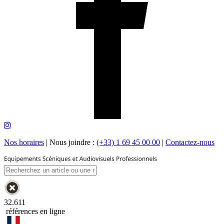
Nos horaires
|
Nous joindre :
(+33) 1 69 45 00 00
|
Contactez-nous
32.611
références en ligne