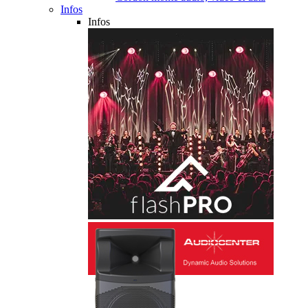
Infos
Infos