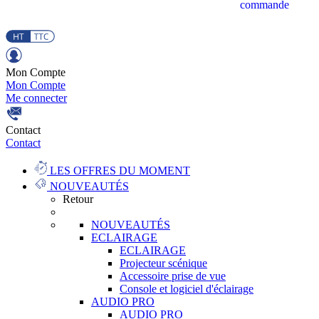
commande
Mon Compte
Mon Compte
Me connecter
Contact
Contact
LES OFFRES DU MOMENT
NOUVEAUTÉS
Retour
NOUVEAUTÉS
ECLAIRAGE
ECLAIRAGE
Projecteur scénique
Accessoire prise de vue
Console et logiciel d'éclairage
AUDIO PRO
AUDIO PRO