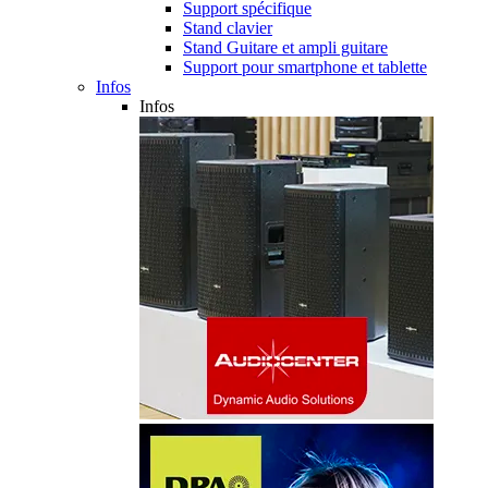
Support spécifique
Stand clavier
Stand Guitare et ampli guitare
Support pour smartphone et tablette
Infos
Infos