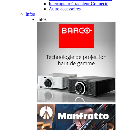
Interrupteur Gradateur Connecté
Autre accessoires
Infos
Infos