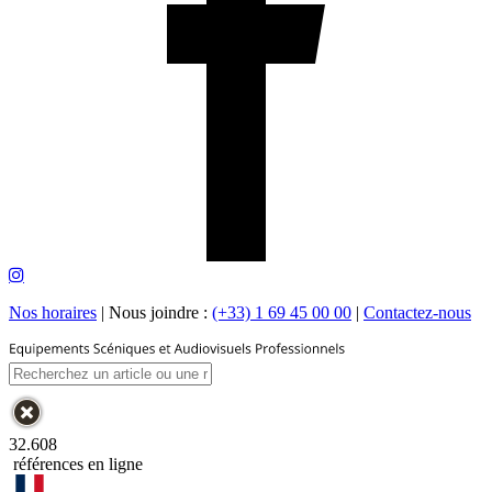
Nos horaires
|
Nous joindre :
(+33) 1 69 45 00 00
|
Contactez-nous
32.608
références en ligne