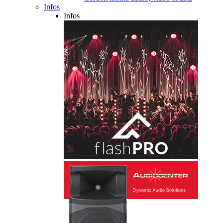
Infos
Infos