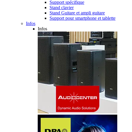
Support spécifique
Stand clavier
Stand Guitare et ampli guitare
Support pour smartphone et tablette
Infos
Infos