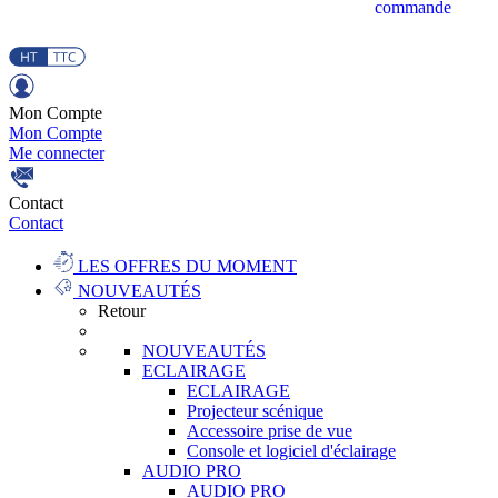
commande
Mon Compte
Mon Compte
Me connecter
Contact
Contact
LES OFFRES DU MOMENT
NOUVEAUTÉS
Retour
NOUVEAUTÉS
ECLAIRAGE
ECLAIRAGE
Projecteur scénique
Accessoire prise de vue
Console et logiciel d'éclairage
AUDIO PRO
AUDIO PRO