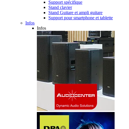
Support spécifique
Stand clavier
Stand Guitare et ampli guitare
Support pour smartphone et tablette
Infos
Infos