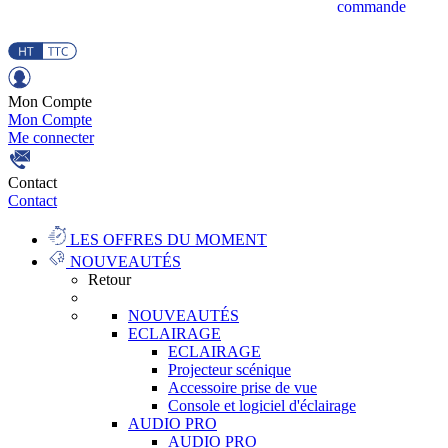
commande
Mon Compte
Mon Compte
Me connecter
Contact
Contact
LES OFFRES DU MOMENT
NOUVEAUTÉS
Retour
NOUVEAUTÉS
ECLAIRAGE
ECLAIRAGE
Projecteur scénique
Accessoire prise de vue
Console et logiciel d'éclairage
AUDIO PRO
AUDIO PRO