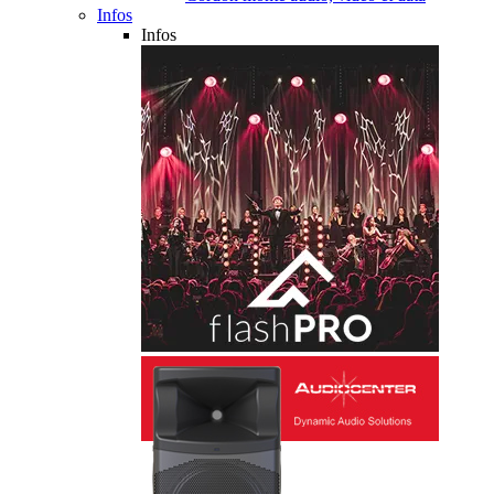
Infos
Infos