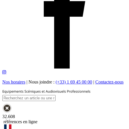
Nos horaires
|
Nous joindre :
(+33) 1 69 45 00 00
|
Contactez-nous
32.608
références en ligne