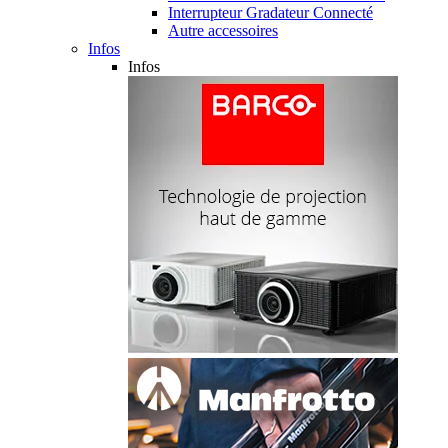
Interrupteur Gradateur Connecté
Autre accessoires
Infos
Infos