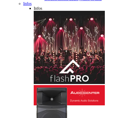
Infos
Infos