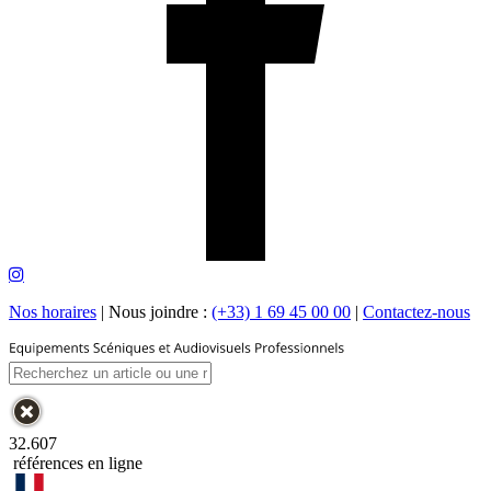
Nos horaires
|
Nous joindre :
(+33) 1 69 45 00 00
|
Contactez-nous
32.607
références en ligne