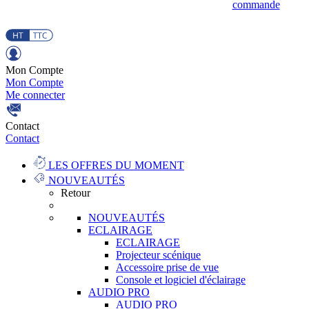
commande
Mon Compte
Mon Compte
Me connecter
Contact
Contact
LES OFFRES DU MOMENT
NOUVEAUTÉS
Retour
NOUVEAUTÉS
ECLAIRAGE
ECLAIRAGE
Projecteur scénique
Accessoire prise de vue
Console et logiciel d'éclairage
AUDIO PRO
AUDIO PRO