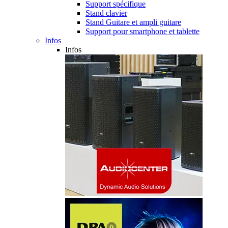
Support spécifique
Stand clavier
Stand Guitare et ampli guitare
Support pour smartphone et tablette
Infos
Infos