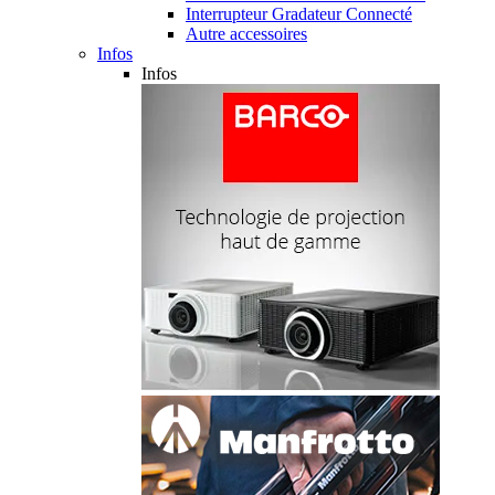
Interrupteur Gradateur Connecté
Autre accessoires
Infos
Infos