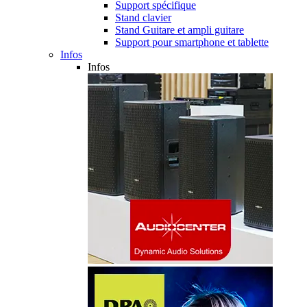
Support spécifique
Stand clavier
Stand Guitare et ampli guitare
Support pour smartphone et tablette
Infos
Infos