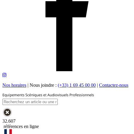
Nos horaires
|
Nous joindre :
(+33) 1 69 45 00 00
|
Contactez-nous
32.607
références en ligne