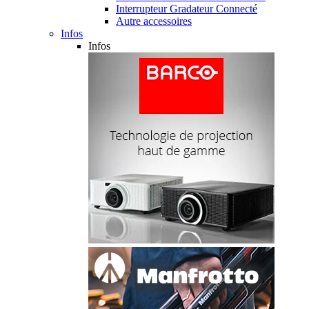
Interrupteur Gradateur Connecté
Autre accessoires
Infos
Infos