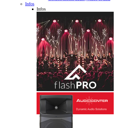
Infos
Infos