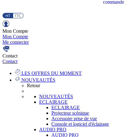
commande
Mon Compte
Mon Compte
Me connecter
Contact
Contact
LES OFFRES DU MOMENT
NOUVEAUTÉS
Retour
NOUVEAUTÉS
ECLAIRAGE
ECLAIRAGE
Projecteur scénique
Accessoire prise de vue
Console et logiciel d'éclairage
AUDIO PRO
AUDIO PRO