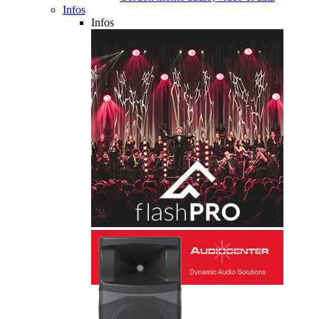
Infos
Infos