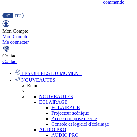
commande
Mon Compte
Mon Compte
Me connecter
Contact
Contact
LES OFFRES DU MOMENT
NOUVEAUTÉS
Retour
NOUVEAUTÉS
ECLAIRAGE
ECLAIRAGE
Projecteur scénique
Accessoire prise de vue
Console et logiciel d'éclairage
AUDIO PRO
AUDIO PRO