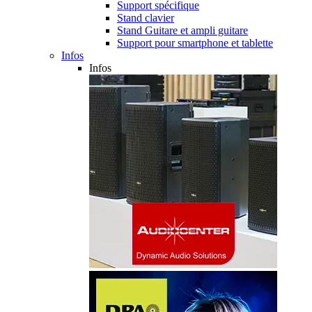
Support spécifique
Stand clavier
Stand Guitare et ampli guitare
Support pour smartphone et tablette
Infos
Infos