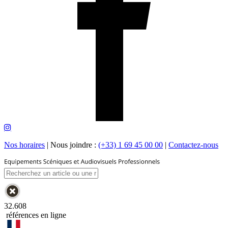
Nos horaires
|
Nous joindre :
(+33) 1 69 45 00 00
|
Contactez-nous
32.608
références en ligne