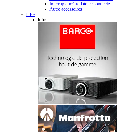
Interrupteur Gradateur Connecté
Autre accessoires
Infos
Infos