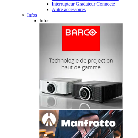
Interrupteur Gradateur Connecté
Autre accessoires
Infos
Infos