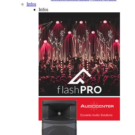
Infos
Infos