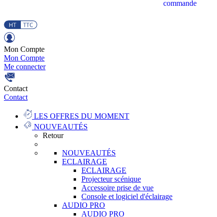
commande
Mon Compte
Mon Compte
Me connecter
Contact
Contact
LES OFFRES DU MOMENT
NOUVEAUTÉS
Retour
NOUVEAUTÉS
ECLAIRAGE
ECLAIRAGE
Projecteur scénique
Accessoire prise de vue
Console et logiciel d'éclairage
AUDIO PRO
AUDIO PRO