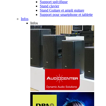
Support spécifique
Stand clavier
Stand Guitare et ampli guitare
Support pour smartphone et tablette
Infos
Infos