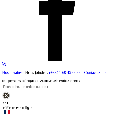
Nos horaires
|
Nous joindre :
(+33) 1 69 45 00 00
|
Contactez-nous
32.611
références en ligne