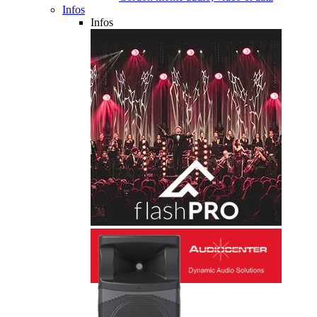
Infos
Infos