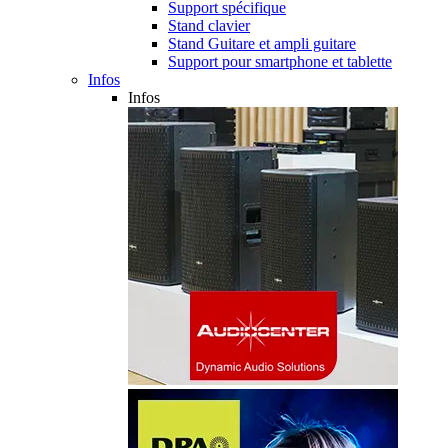
Support spécifique
Stand clavier
Stand Guitare et ampli guitare
Support pour smartphone et tablette
Infos
Infos