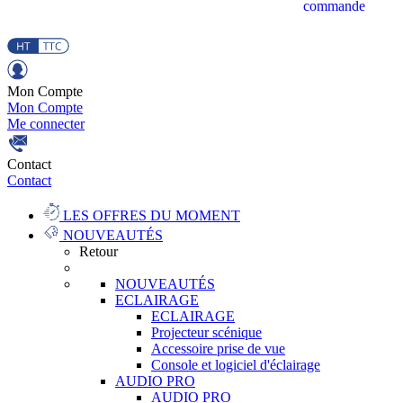
commande
Mon Compte
Mon Compte
Me connecter
Contact
Contact
LES OFFRES DU MOMENT
NOUVEAUTÉS
Retour
NOUVEAUTÉS
ECLAIRAGE
ECLAIRAGE
Projecteur scénique
Accessoire prise de vue
Console et logiciel d'éclairage
AUDIO PRO
AUDIO PRO