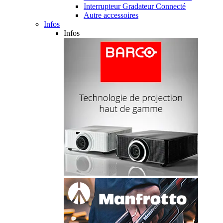
Interrupteur Gradateur Connecté
Autre accessoires
Infos
Infos