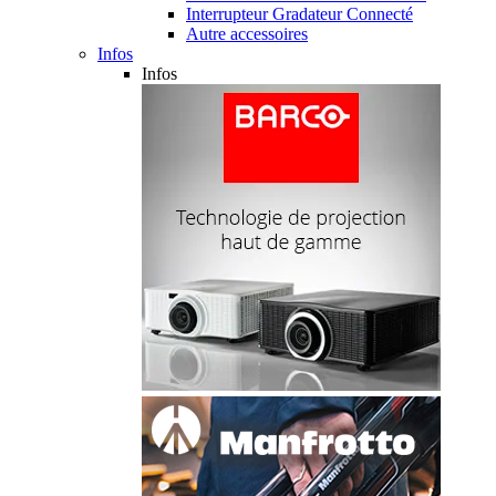
Interrupteur Gradateur Connecté
Autre accessoires
Infos
Infos