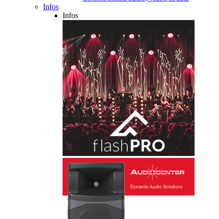
Infos
Infos