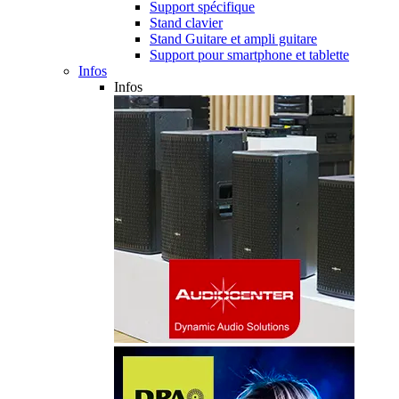
Support spécifique
Stand clavier
Stand Guitare et ampli guitare
Support pour smartphone et tablette
Infos
Infos