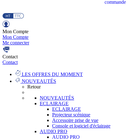
commande
Mon Compte
Mon Compte
Me connecter
Contact
Contact
LES OFFRES DU MOMENT
NOUVEAUTÉS
Retour
NOUVEAUTÉS
ECLAIRAGE
ECLAIRAGE
Projecteur scénique
Accessoire prise de vue
Console et logiciel d'éclairage
AUDIO PRO
AUDIO PRO