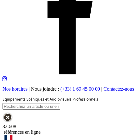
Nos horaires
|
Nous joindre :
(+33) 1 69 45 00 00
|
Contactez-nous
32.608
références en ligne