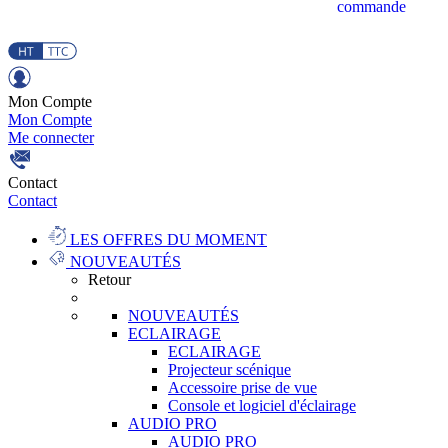
commande
Mon Compte
Mon Compte
Me connecter
Contact
Contact
LES OFFRES DU MOMENT
NOUVEAUTÉS
Retour
NOUVEAUTÉS
ECLAIRAGE
ECLAIRAGE
Projecteur scénique
Accessoire prise de vue
Console et logiciel d'éclairage
AUDIO PRO
AUDIO PRO