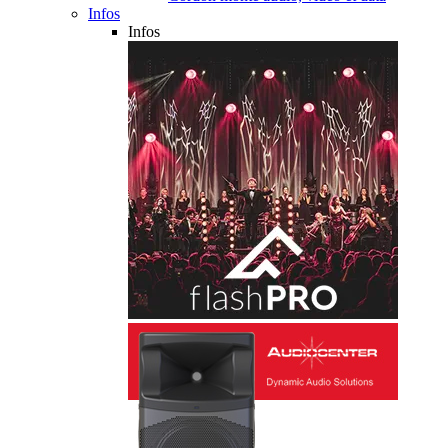
Infos
Infos