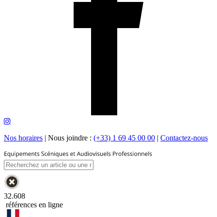
Nos horaires
|
Nous joindre :
(+33) 1 69 45 00 00
|
Contactez-nous
32.608
références en ligne