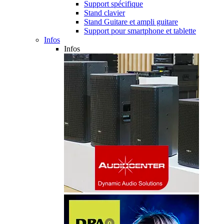
Support spécifique
Stand clavier
Stand Guitare et ampli guitare
Support pour smartphone et tablette
Infos
Infos