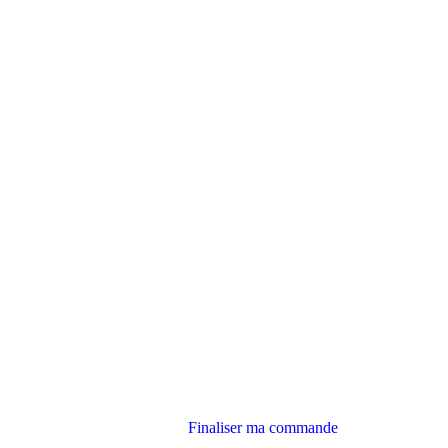
Finaliser ma commande