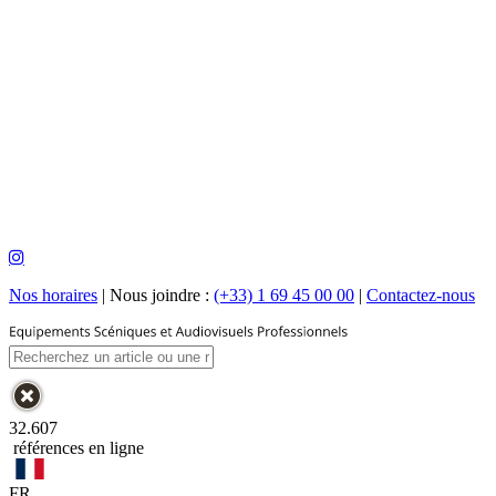
Nos horaires
|
Nous joindre :
(+33) 1 69 45 00 00
|
Contactez-nous
32.607
références en ligne
FR