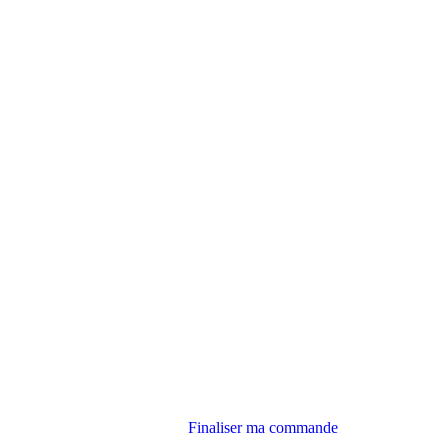
Finaliser ma commande