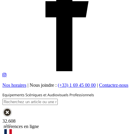
Nos horaires
|
Nous joindre :
(+33) 1 69 45 00 00
|
Contactez-nous
32.608
références en ligne