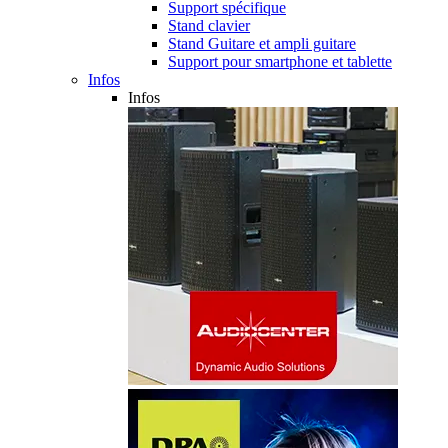
Support spécifique
Stand clavier
Stand Guitare et ampli guitare
Support pour smartphone et tablette
Infos
Infos