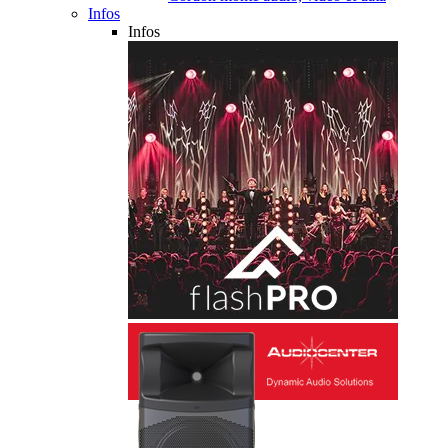
Infos
Infos