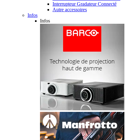
Interrupteur Gradateur Connecté
Autre accessoires
Infos
Infos