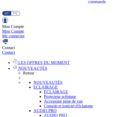
commande
Mon Compte
Mon Compte
Me connecter
Contact
Contact
LES OFFRES DU MOMENT
NOUVEAUTÉS
Retour
NOUVEAUTÉS
ECLAIRAGE
ECLAIRAGE
Projecteur scénique
Accessoire prise de vue
Console et logiciel d'éclairage
AUDIO PRO
AUDIO PRO