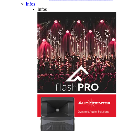
Infos
Infos