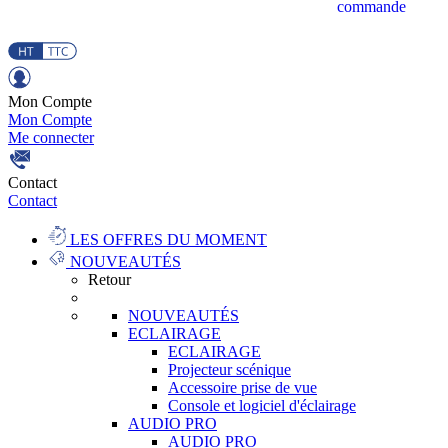
commande
Mon Compte
Mon Compte
Me connecter
Contact
Contact
LES OFFRES DU MOMENT
NOUVEAUTÉS
Retour
NOUVEAUTÉS
ECLAIRAGE
ECLAIRAGE
Projecteur scénique
Accessoire prise de vue
Console et logiciel d'éclairage
AUDIO PRO
AUDIO PRO