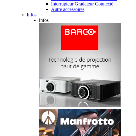
Interrupteur Gradateur Connecté
Autre accessoires
Infos
Infos