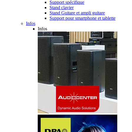
Support spécifique
Stand clavier
Stand Guitare et ampli guitare
Support pour smartphone et tablette
Infos
Infos