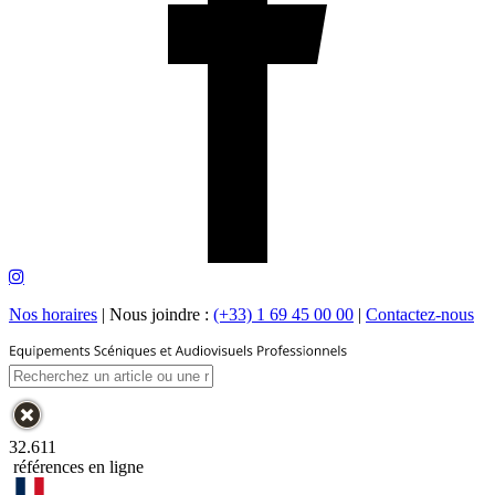
Nos horaires
|
Nous joindre :
(+33) 1 69 45 00 00
|
Contactez-nous
32.611
références en ligne