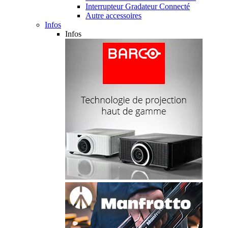
Interrupteur Gradateur Connecté
Autre accessoires
Infos
Infos