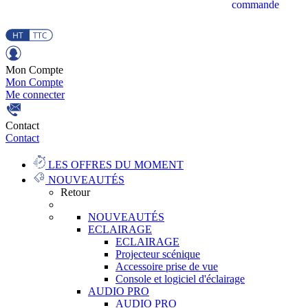
commande
Mon Compte
Mon Compte
Me connecter
Contact
Contact
LES OFFRES DU MOMENT
NOUVEAUTÉS
Retour
NOUVEAUTÉS
ECLAIRAGE
ECLAIRAGE
Projecteur scénique
Accessoire prise de vue
Console et logiciel d'éclairage
AUDIO PRO
AUDIO PRO