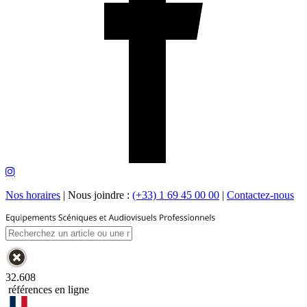
Nos horaires
|
Nous joindre :
(+33) 1 69 45 00 00
|
Contactez-nous
32.608
références en ligne