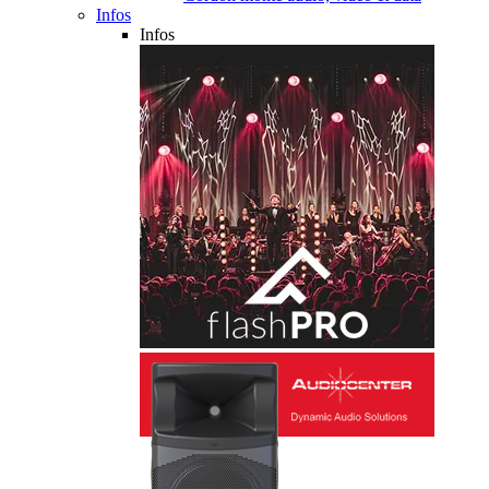
Infos
Infos