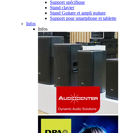
Support spécifique
Stand clavier
Stand Guitare et ampli guitare
Support pour smartphone et tablette
Infos
Infos