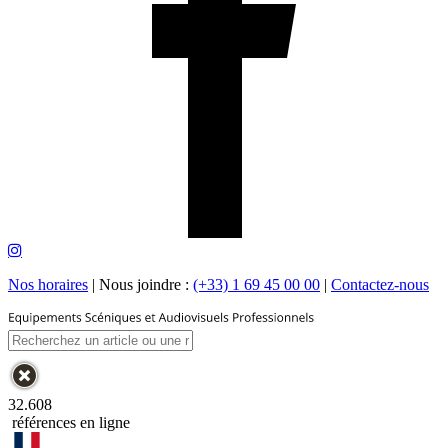
Nos horaires
|
Nous joindre :
(+33) 1 69 45 00 00
|
Contactez-nous
32.608
références en ligne