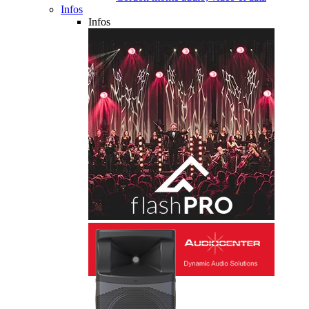
Infos
Infos