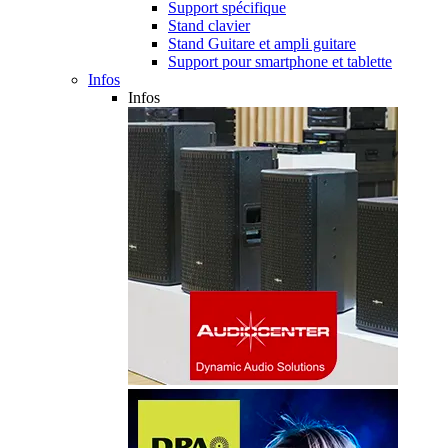
Support spécifique
Stand clavier
Stand Guitare et ampli guitare
Support pour smartphone et tablette
Infos
Infos