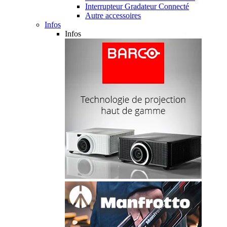
Interrupteur Gradateur Connecté
Autre accessoires
Infos
Infos