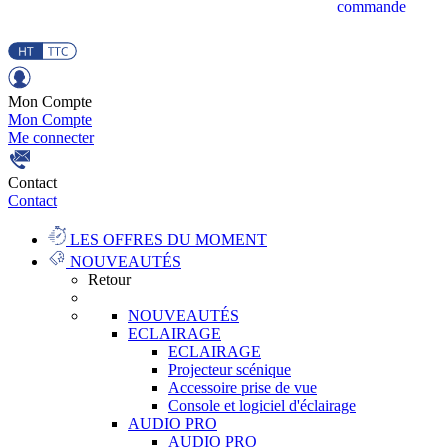
commande
Mon Compte
Mon Compte
Me connecter
Contact
Contact
LES OFFRES DU MOMENT
NOUVEAUTÉS
Retour
NOUVEAUTÉS
ECLAIRAGE
ECLAIRAGE
Projecteur scénique
Accessoire prise de vue
Console et logiciel d'éclairage
AUDIO PRO
AUDIO PRO