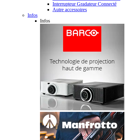
Interrupteur Gradateur Connecté
Autre accessoires
Infos
Infos