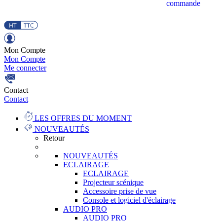
commande
Mon Compte
Mon Compte
Me connecter
Contact
Contact
LES OFFRES DU MOMENT
NOUVEAUTÉS
Retour
NOUVEAUTÉS
ECLAIRAGE
ECLAIRAGE
Projecteur scénique
Accessoire prise de vue
Console et logiciel d'éclairage
AUDIO PRO
AUDIO PRO