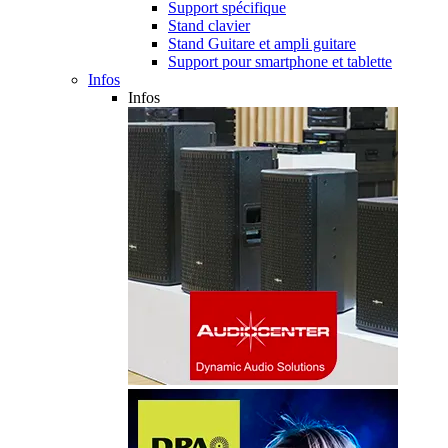
Support spécifique
Stand clavier
Stand Guitare et ampli guitare
Support pour smartphone et tablette
Infos
Infos