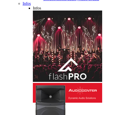
Infos
Infos