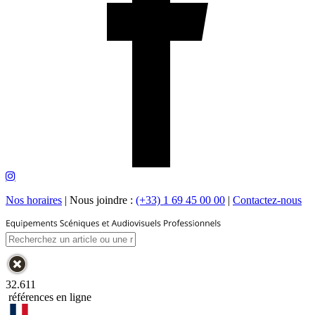
Nos horaires
|
Nous joindre :
(+33) 1 69 45 00 00
|
Contactez-nous
32.611
références en ligne