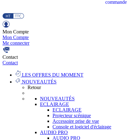
commande
Mon Compte
Mon Compte
Me connecter
Contact
Contact
LES OFFRES DU MOMENT
NOUVEAUTÉS
Retour
NOUVEAUTÉS
ECLAIRAGE
ECLAIRAGE
Projecteur scénique
Accessoire prise de vue
Console et logiciel d'éclairage
AUDIO PRO
AUDIO PRO