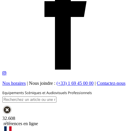
Nos horaires
|
Nous joindre :
(+33) 1 69 45 00 00
|
Contactez-nous
32.608
références en ligne