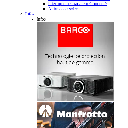
Interrupteur Gradateur Connecté
Autre accessoires
Infos
Infos