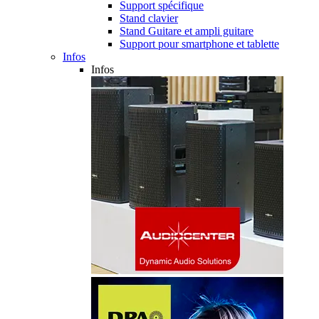
Support spécifique
Stand clavier
Stand Guitare et ampli guitare
Support pour smartphone et tablette
Infos
Infos