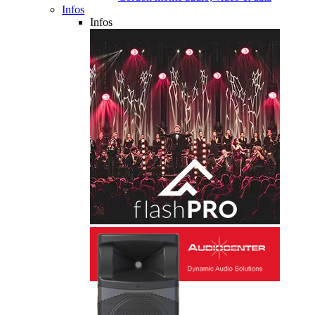
Infos
Infos