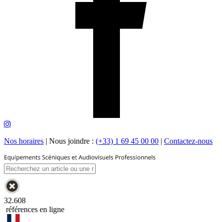
Nos horaires
|
Nous joindre :
(+33) 1 69 45 00 00
|
Contactez-nous
32.608
références en ligne