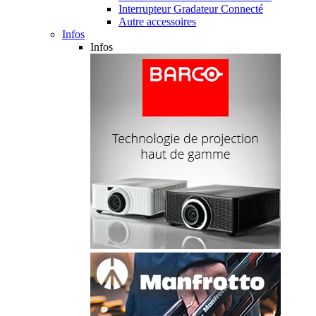
Interrupteur Gradateur Connecté
Autre accessoires
Infos
Infos