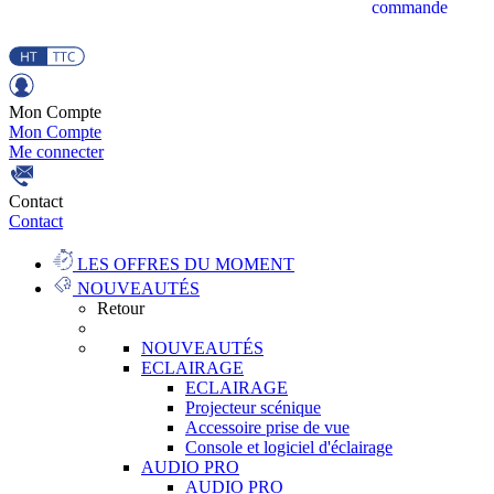
commande
Mon Compte
Mon Compte
Me connecter
Contact
Contact
LES OFFRES DU MOMENT
NOUVEAUTÉS
Retour
NOUVEAUTÉS
ECLAIRAGE
ECLAIRAGE
Projecteur scénique
Accessoire prise de vue
Console et logiciel d'éclairage
AUDIO PRO
AUDIO PRO