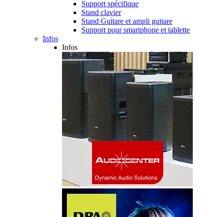
Support spécifique
Stand clavier
Stand Guitare et ampli guitare
Support pour smartphone et tablette
Infos
Infos