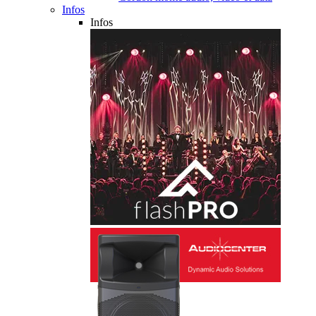
Infos
Infos