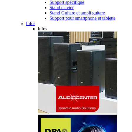
Support spécifique
Stand clavier
Stand Guitare et ampli guitare
Support pour smartphone et tablette
Infos
Infos