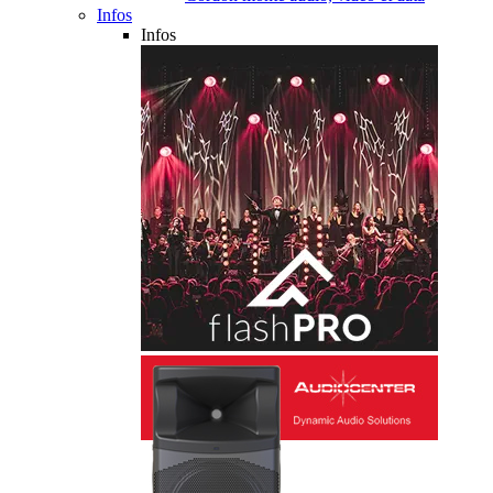
Infos
Infos