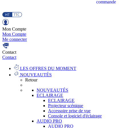
commande
Mon Compte
Mon Compte
Me connecter
Contact
Contact
LES OFFRES DU MOMENT
NOUVEAUTÉS
Retour
NOUVEAUTÉS
ECLAIRAGE
ECLAIRAGE
Projecteur scénique
Accessoire prise de vue
Console et logiciel d'éclairage
AUDIO PRO
AUDIO PRO