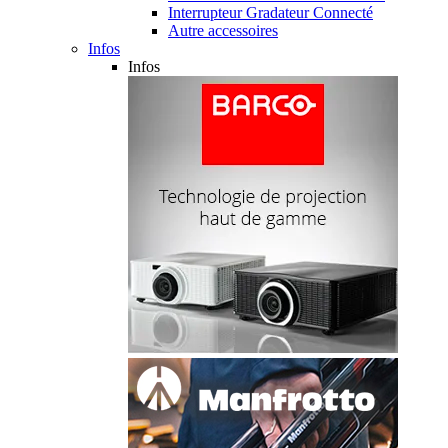
Interrupteur Gradateur Connecté
Autre accessoires
Infos
Infos