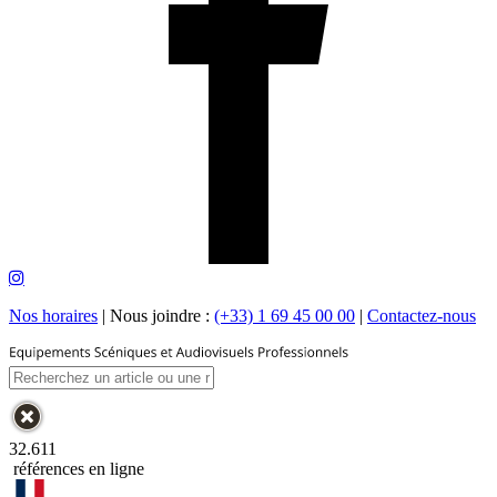
Nos horaires
|
Nous joindre :
(+33) 1 69 45 00 00
|
Contactez-nous
32.611
références en ligne