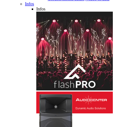
Infos
Infos