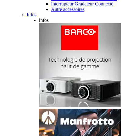
Interrupteur Gradateur Connecté
Autre accessoires
Infos
Infos