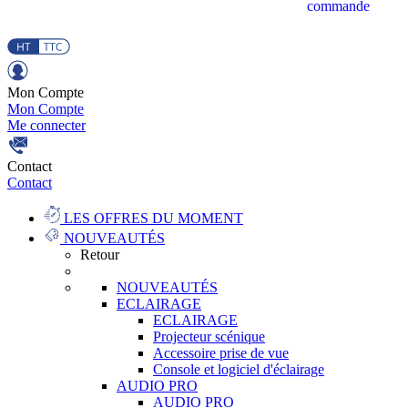
commande
Mon Compte
Mon Compte
Me connecter
Contact
Contact
LES OFFRES DU MOMENT
NOUVEAUTÉS
Retour
NOUVEAUTÉS
ECLAIRAGE
ECLAIRAGE
Projecteur scénique
Accessoire prise de vue
Console et logiciel d'éclairage
AUDIO PRO
AUDIO PRO