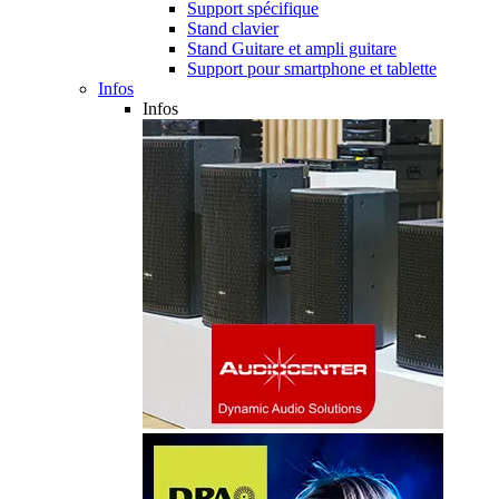
Support spécifique
Stand clavier
Stand Guitare et ampli guitare
Support pour smartphone et tablette
Infos
Infos