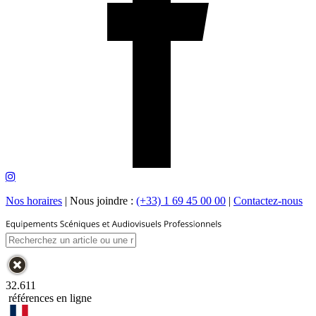
Nos horaires
|
Nous joindre :
(+33) 1 69 45 00 00
|
Contactez-nous
32.611
références en ligne