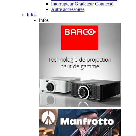
Interrupteur Gradateur Connecté
Autre accessoires
Infos
Infos