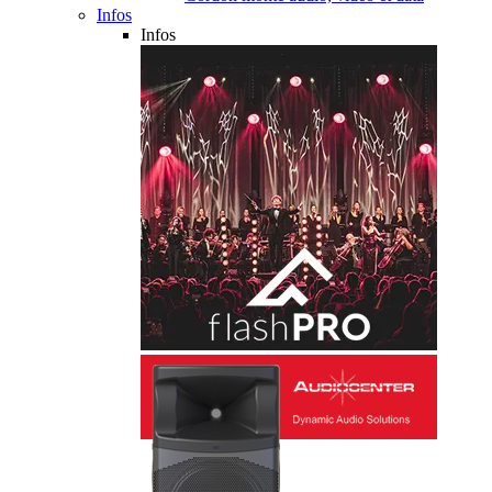
Infos
Infos