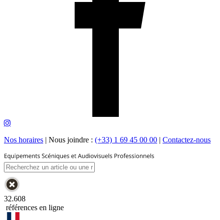
Nos horaires
|
Nous joindre :
(+33) 1 69 45 00 00
|
Contactez-nous
32.608
références en ligne