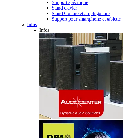
Support spécifique
Stand clavier
Stand Guitare et ampli guitare
Support pour smartphone et tablette
Infos
Infos