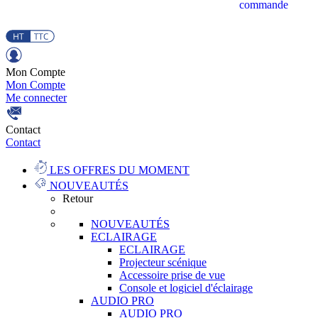
commande
Mon Compte
Mon Compte
Me connecter
Contact
Contact
LES OFFRES DU MOMENT
NOUVEAUTÉS
Retour
NOUVEAUTÉS
ECLAIRAGE
ECLAIRAGE
Projecteur scénique
Accessoire prise de vue
Console et logiciel d'éclairage
AUDIO PRO
AUDIO PRO