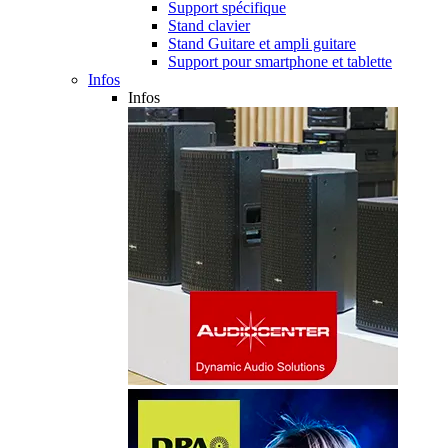
Support spécifique
Stand clavier
Stand Guitare et ampli guitare
Support pour smartphone et tablette
Infos
Infos