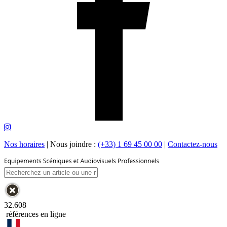
Nos horaires
|
Nous joindre :
(+33) 1 69 45 00 00
|
Contactez-nous
32.608
références en ligne