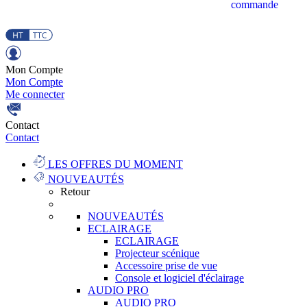
commande
Mon Compte
Mon Compte
Me connecter
Contact
Contact
LES OFFRES DU MOMENT
NOUVEAUTÉS
Retour
NOUVEAUTÉS
ECLAIRAGE
ECLAIRAGE
Projecteur scénique
Accessoire prise de vue
Console et logiciel d'éclairage
AUDIO PRO
AUDIO PRO