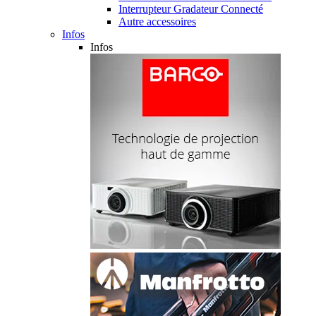
Interrupteur Gradateur Connecté
Autre accessoires
Infos
Infos