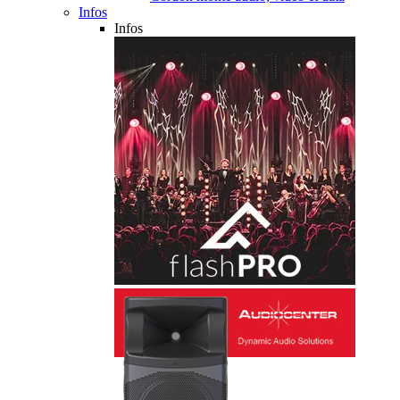
Infos
Infos