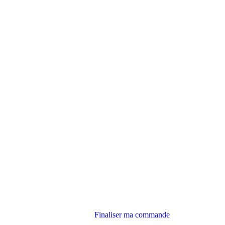
Finaliser ma commande