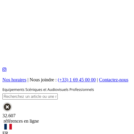
Nos horaires
|
Nous joindre :
(+33) 1 69 45 00 00
|
Contactez-nous
32.607
références en ligne
FR