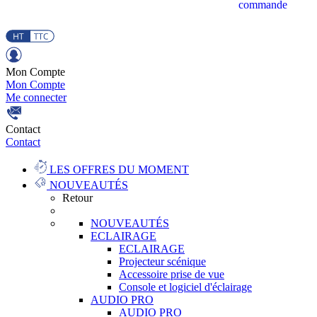
commande
Mon Compte
Mon Compte
Me connecter
Contact
Contact
LES OFFRES DU MOMENT
NOUVEAUTÉS
Retour
NOUVEAUTÉS
ECLAIRAGE
ECLAIRAGE
Projecteur scénique
Accessoire prise de vue
Console et logiciel d'éclairage
AUDIO PRO
AUDIO PRO