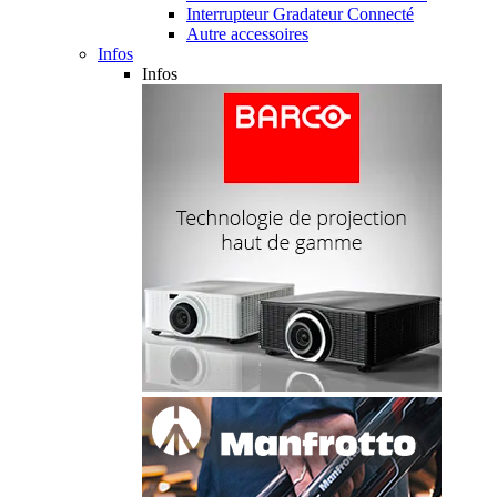
Interrupteur Gradateur Connecté
Autre accessoires
Infos
Infos