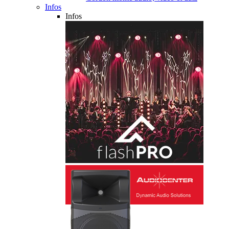
Infos
Infos