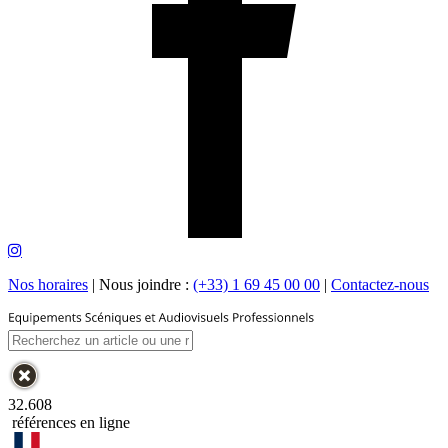
Nos horaires
|
Nous joindre :
(+33) 1 69 45 00 00
|
Contactez-nous
32.608
références en ligne