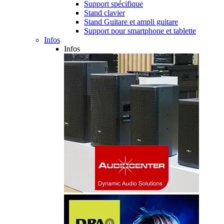
Support spécifique
Stand clavier
Stand Guitare et ampli guitare
Support pour smartphone et tablette
Infos
Infos