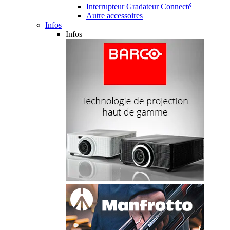
Interrupteur Gradateur Connecté
Autre accessoires
Infos
Infos