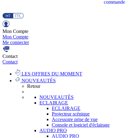
commande
Mon Compte
Mon Compte
Me connecter
Contact
Contact
LES OFFRES DU MOMENT
NOUVEAUTÉS
Retour
NOUVEAUTÉS
ECLAIRAGE
ECLAIRAGE
Projecteur scénique
Accessoire prise de vue
Console et logiciel d'éclairage
AUDIO PRO
AUDIO PRO