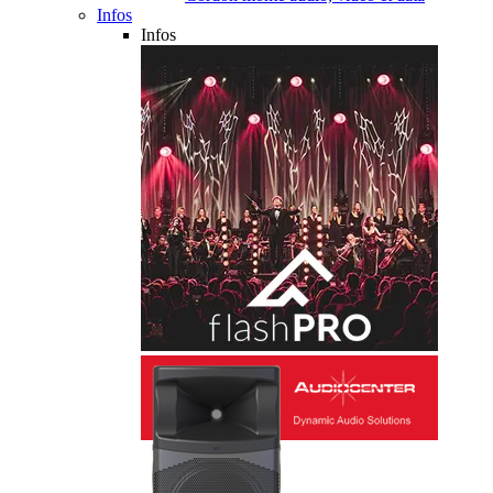
Infos
Infos