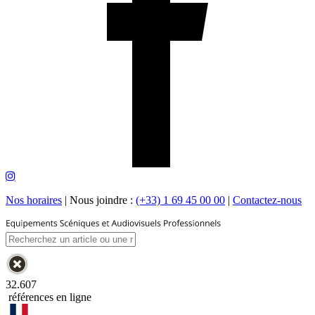
Nos horaires
|
Nous joindre :
(+33) 1 69 45 00 00
|
Contactez-nous
32.607
références en ligne