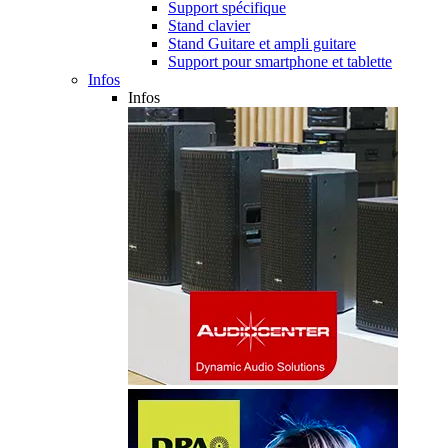
Support spécifique
Stand clavier
Stand Guitare et ampli guitare
Support pour smartphone et tablette
Infos
Infos