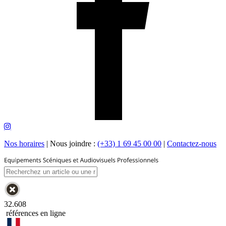
Nos horaires
|
Nous joindre :
(+33) 1 69 45 00 00
|
Contactez-nous
32.608
références en ligne