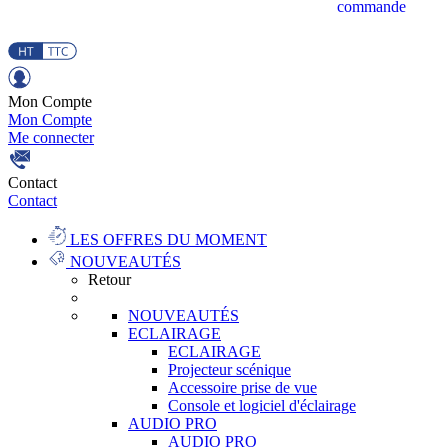
commande
Mon Compte
Mon Compte
Me connecter
Contact
Contact
LES OFFRES DU MOMENT
NOUVEAUTÉS
Retour
NOUVEAUTÉS
ECLAIRAGE
ECLAIRAGE
Projecteur scénique
Accessoire prise de vue
Console et logiciel d'éclairage
AUDIO PRO
AUDIO PRO