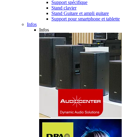
Support spécifique
Stand clavier
Stand Guitare et ampli guitare
Support pour smartphone et tablette
Infos
Infos