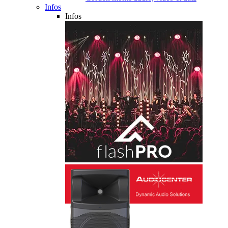
Infos
Infos