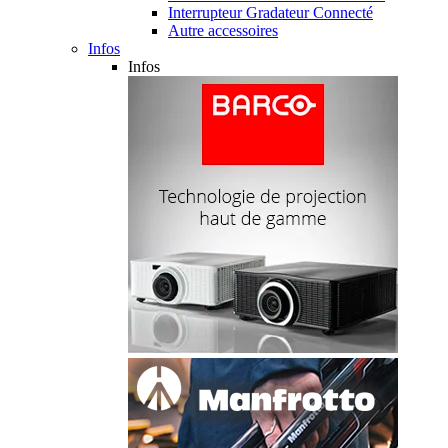
Interrupteur Gradateur Connecté
Autre accessoires
Infos
Infos