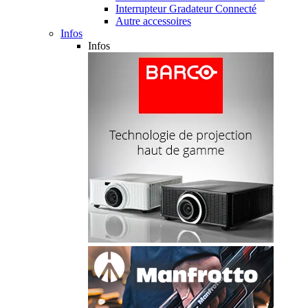
Interrupteur Gradateur Connecté
Autre accessoires
Infos
Infos