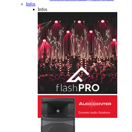
Infos
Infos