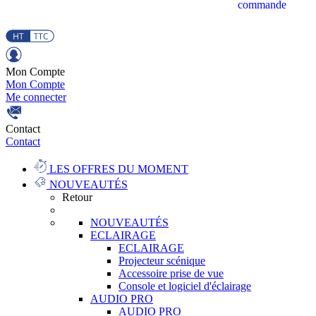
commande
Mon Compte
Mon Compte
Me connecter
Contact
Contact
LES OFFRES DU MOMENT
NOUVEAUTÉS
Retour
NOUVEAUTÉS
ECLAIRAGE
ECLAIRAGE
Projecteur scénique
Accessoire prise de vue
Console et logiciel d'éclairage
AUDIO PRO
AUDIO PRO