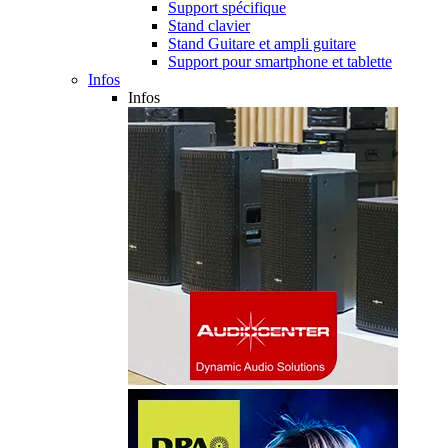
Support spécifique
Stand clavier
Stand Guitare et ampli guitare
Support pour smartphone et tablette
Infos
Infos