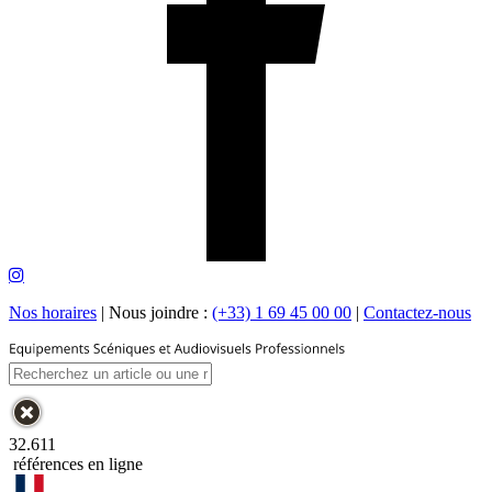
Nos horaires
|
Nous joindre :
(+33) 1 69 45 00 00
|
Contactez-nous
32.611
références en ligne