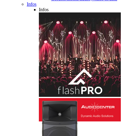
Infos
Infos