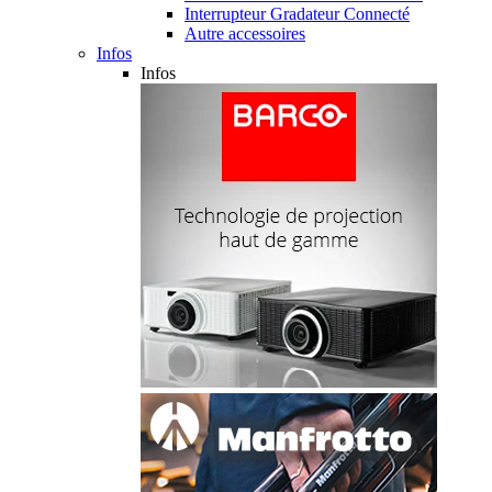
Interrupteur Gradateur Connecté
Autre accessoires
Infos
Infos