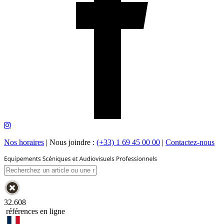
Nos horaires
|
Nous joindre :
(+33) 1 69 45 00 00
|
Contactez-nous
32.608
références en ligne