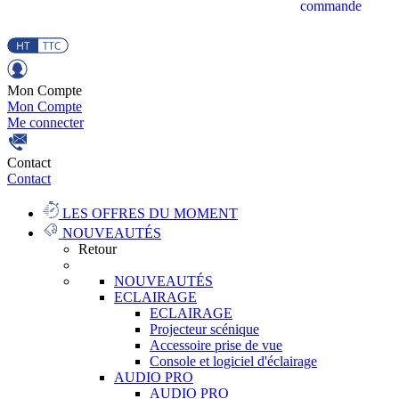
commande
Mon Compte
Mon Compte
Me connecter
Contact
Contact
LES OFFRES DU MOMENT
NOUVEAUTÉS
Retour
NOUVEAUTÉS
ECLAIRAGE
ECLAIRAGE
Projecteur scénique
Accessoire prise de vue
Console et logiciel d'éclairage
AUDIO PRO
AUDIO PRO