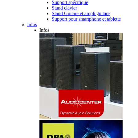
Support spécifique
Stand clavier
Stand Guitare et ampli guitare
Support pour smartphone et tablette
Infos
Infos