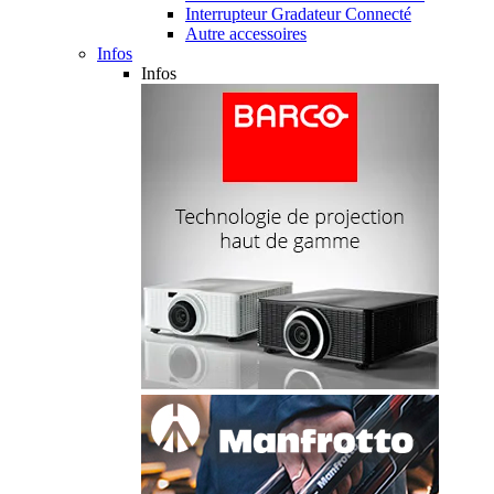
Interrupteur Gradateur Connecté
Autre accessoires
Infos
Infos