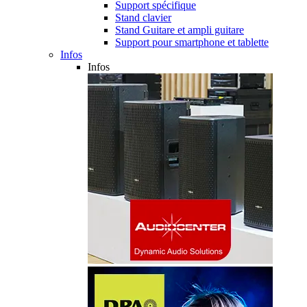
Support spécifique
Stand clavier
Stand Guitare et ampli guitare
Support pour smartphone et tablette
Infos
Infos