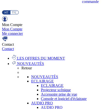
commande
Mon Compte
Mon Compte
Me connecter
Contact
Contact
LES OFFRES DU MOMENT
NOUVEAUTÉS
Retour
NOUVEAUTÉS
ECLAIRAGE
ECLAIRAGE
Projecteur scénique
Accessoire prise de vue
Console et logiciel d'éclairage
AUDIO PRO
AUDIO PRO