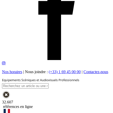
Nos horaires
|
Nous joindre :
(+33) 1 69 45 00 00
|
Contactez-nous
32.607
références en ligne