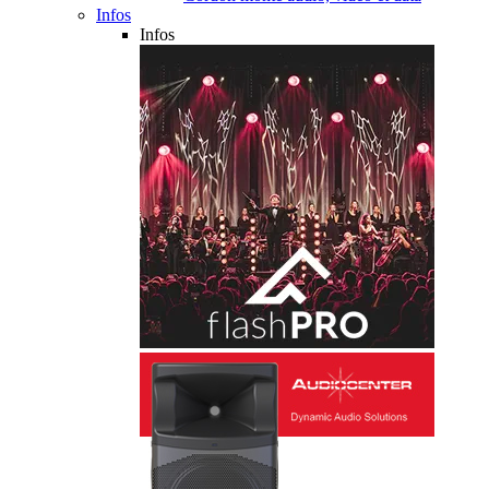
Infos
Infos