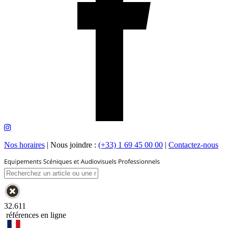
Nos horaires
|
Nous joindre :
(+33) 1 69 45 00 00
|
Contactez-nous
32.611
références en ligne