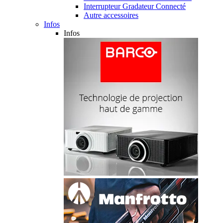
Interrupteur Gradateur Connecté
Autre accessoires
Infos
Infos