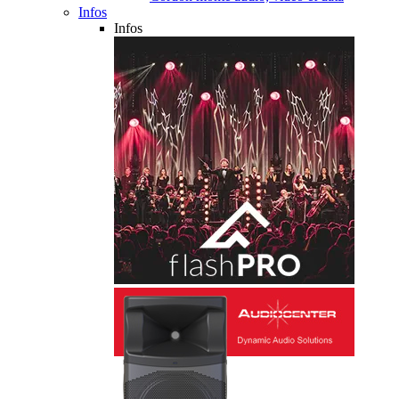
Infos
Infos