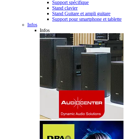
Support spécifique
Stand clavier
Stand Guitare et ampli guitare
Support pour smartphone et tablette
Infos
Infos