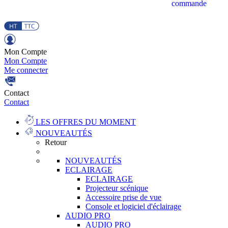
commande
Mon Compte
Mon Compte
Me connecter
Contact
Contact
LES OFFRES DU MOMENT
NOUVEAUTÉS
Retour
NOUVEAUTÉS
ECLAIRAGE
ECLAIRAGE
Projecteur scénique
Accessoire prise de vue
Console et logiciel d'éclairage
AUDIO PRO
AUDIO PRO