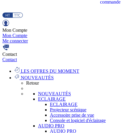
commande
Mon Compte
Mon Compte
Me connecter
Contact
Contact
LES OFFRES DU MOMENT
NOUVEAUTÉS
Retour
NOUVEAUTÉS
ECLAIRAGE
ECLAIRAGE
Projecteur scénique
Accessoire prise de vue
Console et logiciel d'éclairage
AUDIO PRO
AUDIO PRO