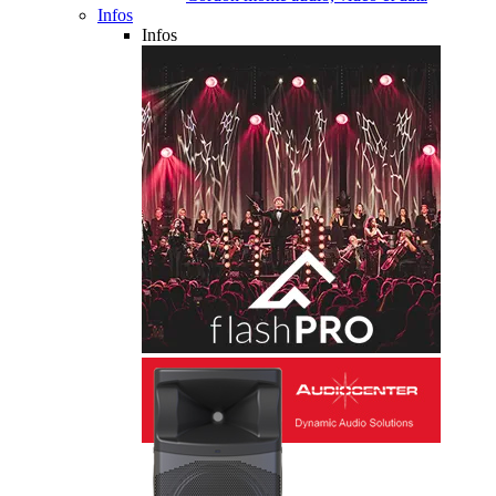
Infos
Infos