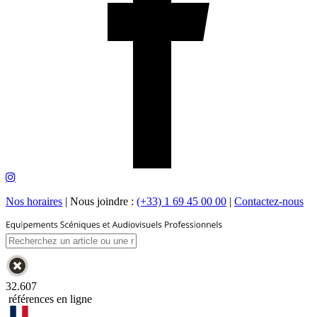
Nos horaires
|
Nous joindre :
(+33) 1 69 45 00 00
|
Contactez-nous
32.607
références en ligne