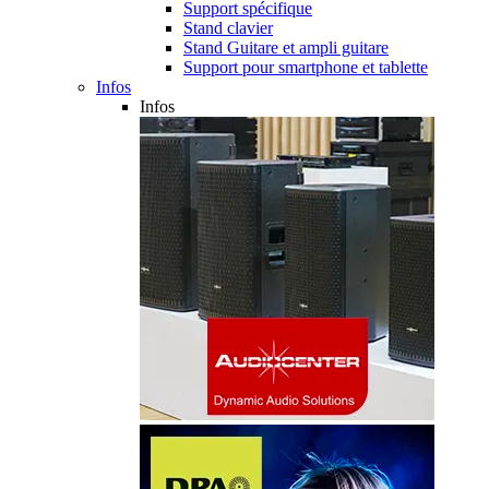
Support spécifique
Stand clavier
Stand Guitare et ampli guitare
Support pour smartphone et tablette
Infos
Infos