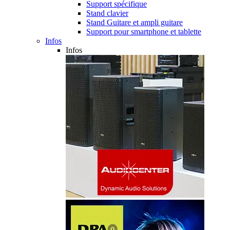
Support spécifique
Stand clavier
Stand Guitare et ampli guitare
Support pour smartphone et tablette
Infos
Infos