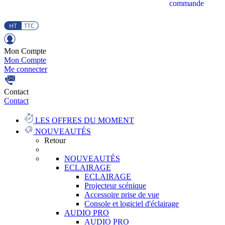
commande
Mon Compte
Mon Compte
Me connecter
Contact
Contact
LES OFFRES DU MOMENT
NOUVEAUTÉS
Retour
NOUVEAUTÉS
ECLAIRAGE
ECLAIRAGE
Projecteur scénique
Accessoire prise de vue
Console et logiciel d'éclairage
AUDIO PRO
AUDIO PRO