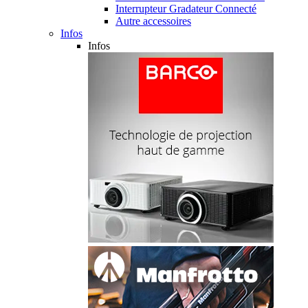
Interrupteur Gradateur Connecté
Autre accessoires
Infos
Infos