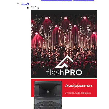
Infos
Infos