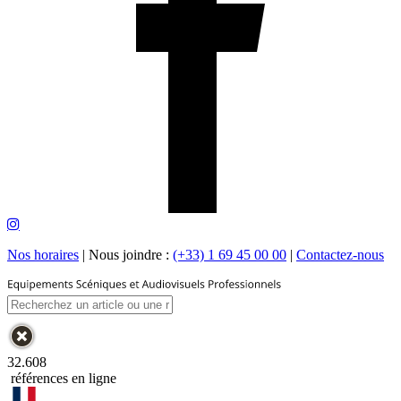
Nos horaires
|
Nous joindre :
(+33) 1 69 45 00 00
|
Contactez-nous
32.608
références en ligne