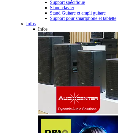
Support spécifique
Stand clavier
Stand Guitare et ampli guitare
Support pour smartphone et tablette
Infos
Infos