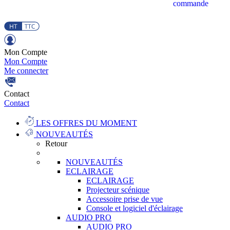
commande
Mon Compte
Mon Compte
Me connecter
Contact
Contact
LES OFFRES DU MOMENT
NOUVEAUTÉS
Retour
NOUVEAUTÉS
ECLAIRAGE
ECLAIRAGE
Projecteur scénique
Accessoire prise de vue
Console et logiciel d'éclairage
AUDIO PRO
AUDIO PRO