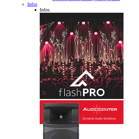
Infos
Infos