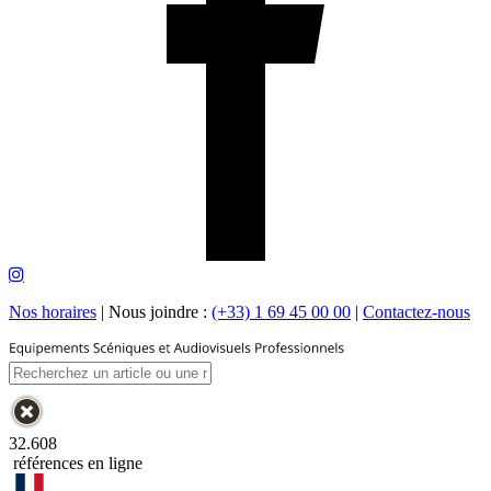
Nos horaires
|
Nous joindre :
(+33) 1 69 45 00 00
|
Contactez-nous
32.608
références en ligne