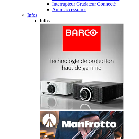
Interrupteur Gradateur Connecté
Autre accessoires
Infos
Infos