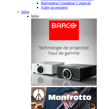
Interrupteur Gradateur Connecté
Autre accessoires
Infos
Infos