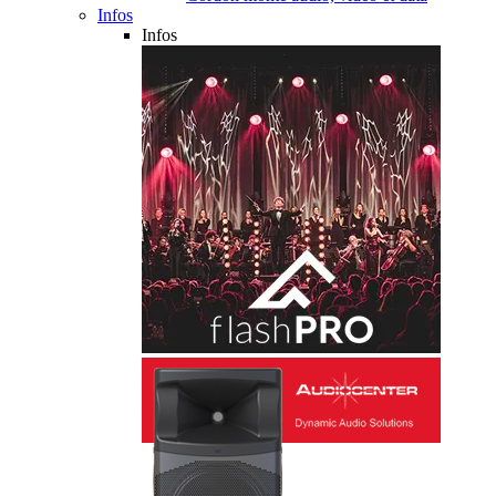
Infos
Infos