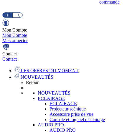
commande
Mon Compte
Mon Compte
Me connecter
Contact
Contact
LES OFFRES DU MOMENT
NOUVEAUTÉS
Retour
NOUVEAUTÉS
ECLAIRAGE
ECLAIRAGE
Projecteur scénique
Accessoire prise de vue
Console et logiciel d'éclairage
AUDIO PRO
AUDIO PRO