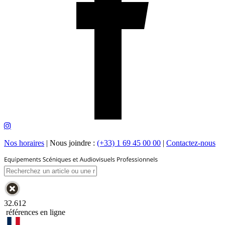
Nos horaires
|
Nous joindre :
(+33) 1 69 45 00 00
|
Contactez-nous
32.612
références en ligne