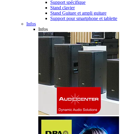
Support spécifique
Stand clavier
Stand Guitare et ampli guitare
Support pour smartphone et tablette
Infos
Infos