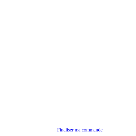
Finaliser ma commande