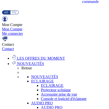
commande
Mon Compte
Mon Compte
Me connecter
Contact
Contact
LES OFFRES DU MOMENT
NOUVEAUTÉS
Retour
NOUVEAUTÉS
ECLAIRAGE
ECLAIRAGE
Projecteur scénique
Accessoire prise de vue
Console et logiciel d'éclairage
AUDIO PRO
AUDIO PRO