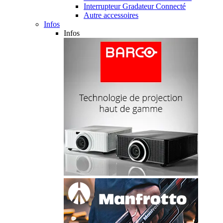
Interrupteur Gradateur Connecté
Autre accessoires
Infos
Infos