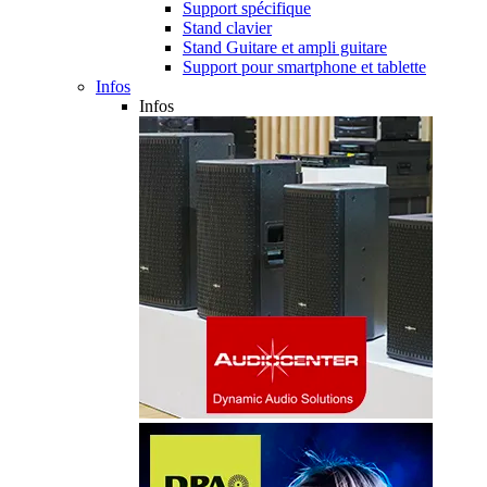
Support spécifique
Stand clavier
Stand Guitare et ampli guitare
Support pour smartphone et tablette
Infos
Infos