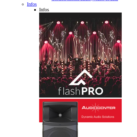
Infos
Infos