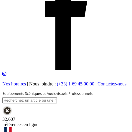
Nos horaires
|
Nous joindre :
(+33) 1 69 45 00 00
|
Contactez-nous
32.607
références en ligne