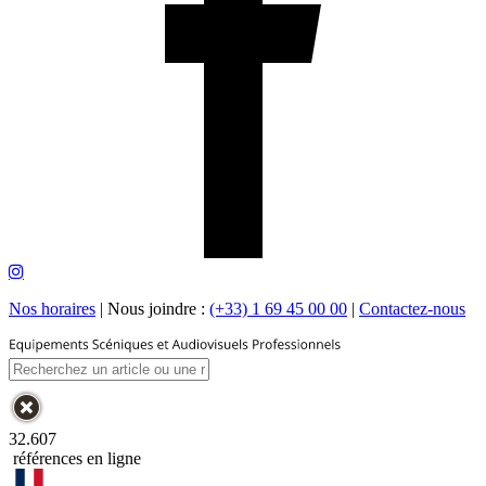
Nos horaires
|
Nous joindre :
(+33) 1 69 45 00 00
|
Contactez-nous
32.607
références en ligne