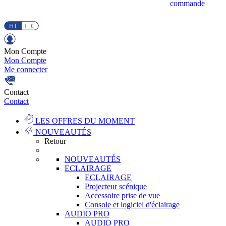
commande
Mon Compte
Mon Compte
Me connecter
Contact
Contact
LES OFFRES DU MOMENT
NOUVEAUTÉS
Retour
NOUVEAUTÉS
ECLAIRAGE
ECLAIRAGE
Projecteur scénique
Accessoire prise de vue
Console et logiciel d'éclairage
AUDIO PRO
AUDIO PRO