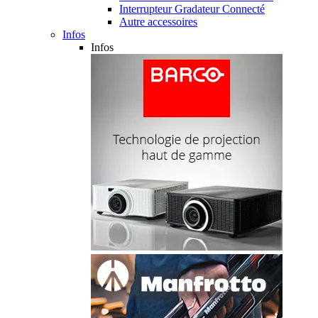
Interrupteur Gradateur Connecté
Autre accessoires
Infos
Infos