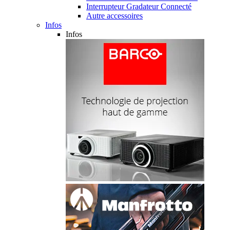
Interrupteur Gradateur Connecté
Autre accessoires
Infos
Infos