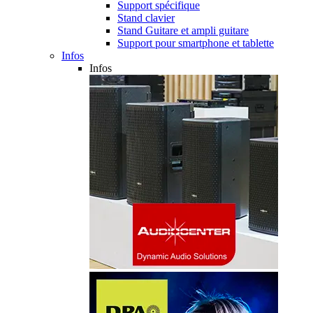
Support spécifique
Stand clavier
Stand Guitare et ampli guitare
Support pour smartphone et tablette
Infos
Infos