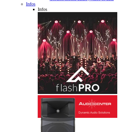
Infos
Infos