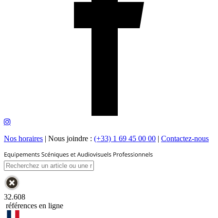
Nos horaires
|
Nous joindre :
(+33) 1 69 45 00 00
|
Contactez-nous
32.608
références en ligne