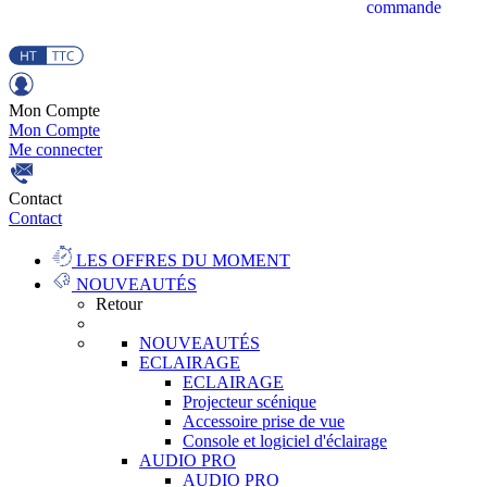
commande
Mon Compte
Mon Compte
Me connecter
Contact
Contact
LES OFFRES DU MOMENT
NOUVEAUTÉS
Retour
NOUVEAUTÉS
ECLAIRAGE
ECLAIRAGE
Projecteur scénique
Accessoire prise de vue
Console et logiciel d'éclairage
AUDIO PRO
AUDIO PRO