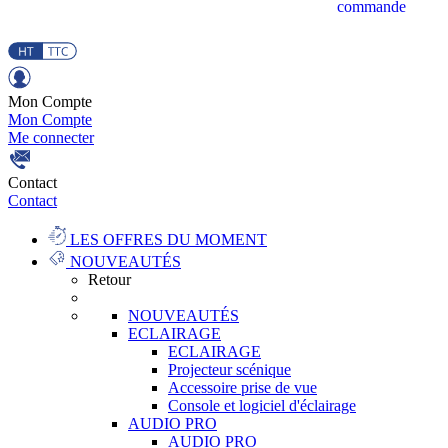
commande
Mon Compte
Mon Compte
Me connecter
Contact
Contact
LES OFFRES DU MOMENT
NOUVEAUTÉS
Retour
NOUVEAUTÉS
ECLAIRAGE
ECLAIRAGE
Projecteur scénique
Accessoire prise de vue
Console et logiciel d'éclairage
AUDIO PRO
AUDIO PRO