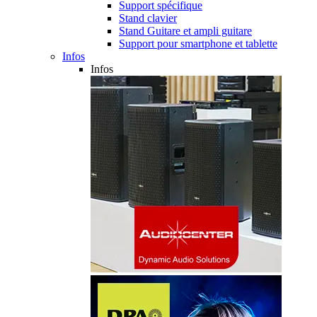
Support spécifique
Stand clavier
Stand Guitare et ampli guitare
Support pour smartphone et tablette
Infos
Infos