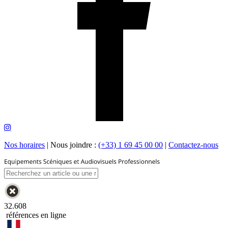
Nos horaires
|
Nous joindre :
(+33) 1 69 45 00 00
|
Contactez-nous
32.608
références en ligne