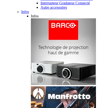
Interrupteur Gradateur Connecté
Autre accessoires
Infos
Infos