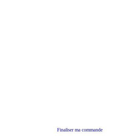
Finaliser ma commande