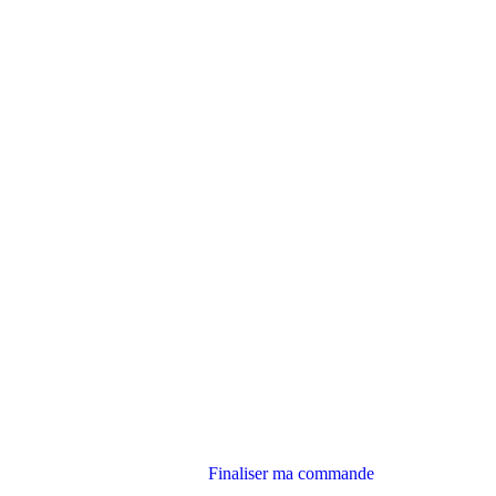
Finaliser ma commande