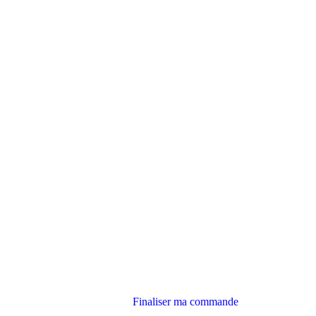
Finaliser ma commande