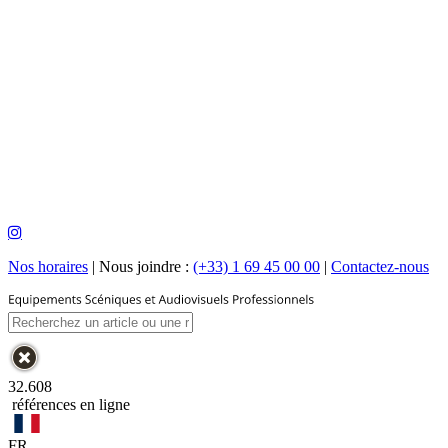
Nos horaires
|
Nous joindre :
(+33) 1 69 45 00 00
|
Contactez-nous
32.608
références en ligne
FR