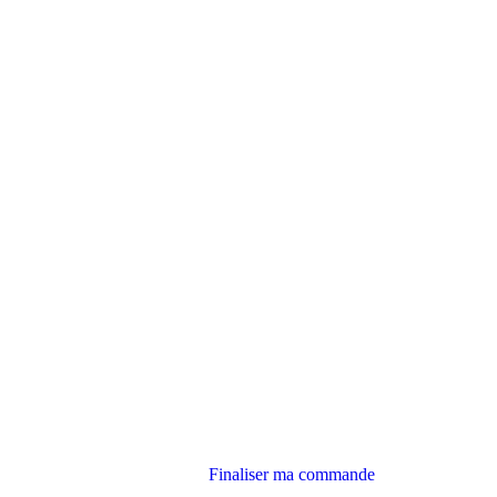
Finaliser ma commande