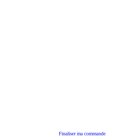
Finaliser ma commande