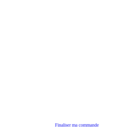
Finaliser ma commande