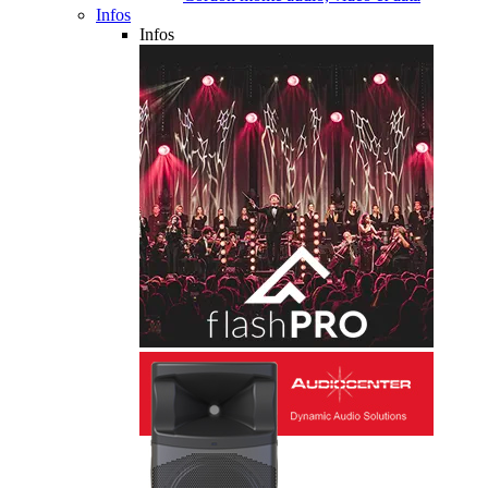
Infos
Infos