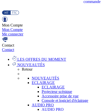
commande
Mon Compte
Mon Compte
Me connecter
Contact
Contact
LES OFFRES DU MOMENT
NOUVEAUTÉS
Retour
NOUVEAUTÉS
ECLAIRAGE
ECLAIRAGE
Projecteur scénique
Accessoire prise de vue
Console et logiciel d'éclairage
AUDIO PRO
AUDIO PRO