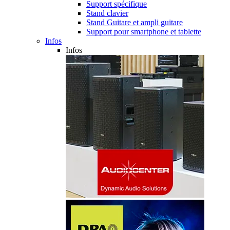
Support spécifique
Stand clavier
Stand Guitare et ampli guitare
Support pour smartphone et tablette
Infos
Infos