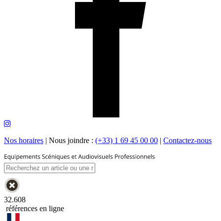
Nos horaires
|
Nous joindre :
(+33) 1 69 45 00 00
|
Contactez-nous
32.608
références en ligne