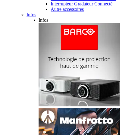
Interrupteur Gradateur Connecté
Autre accessoires
Infos
Infos